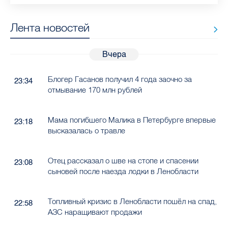
Лента новостей
Вчера
Блогер Гасанов получил 4 года заочно за
23:34
отмывание 170 млн рублей
Мама погибшего Малика в Петербурге впервые
23:18
высказалась о травле
Отец рассказал о шве на стопе и спасении
23:08
сыновей после наезда лодки в Ленобласти
Топливный кризис в Ленобласти пошёл на спад,
22:58
АЗС наращивают продажи