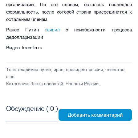
организации. По его словам, осталась последняя
формальность, после которой страна присоединится к
остальным членам.
заявил
Ранее Путин
о неизбежности процесса
дедолларизации
Видео: kremlin.ru
Теги:
владимир путин
,
иран
,
президент россии
,
членство
,
шос
Категории:
Лента новостей
,
Новости России
,
Обсуждение (
0
)