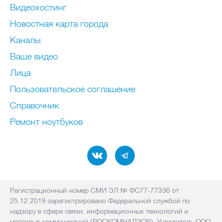
Видеохостинг
Новостная карта города
Каналы
Ваше видео
Лица
Пользовательское соглашение
Справочник
Ремонт нoутбуков
Регистрационный номер СМИ ЭЛ № ФС77-77336 от
25.12.2019 зарегистрировано Федеральной службой по
надзору в сфере связи, информационных технологий и
массовых коммуникаций (РОСКОМНАДЗОР). Учредитель ООО