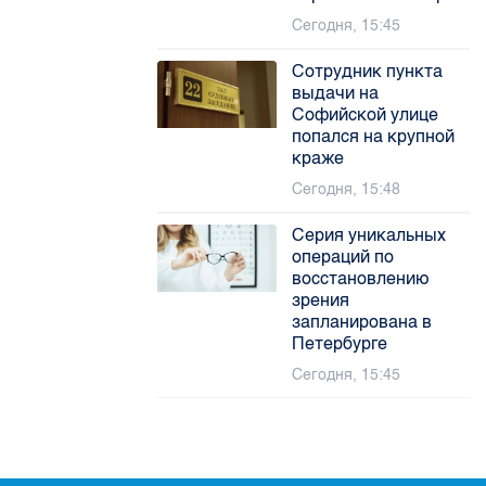
Сегодня, 15:45
Сотрудник пункта
выдачи на
Софийской улице
попался на крупной
краже
Сегодня, 15:48
Серия уникальных
операций по
восстановлению
зрения
запланирована в
Петербурге
Сегодня, 15:45