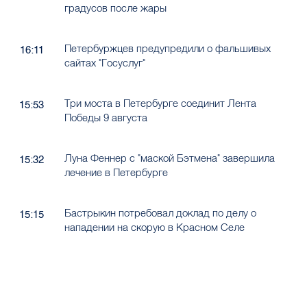
градусов после жары
Петербуржцев предупредили о фальшивых
16:11
сайтах "Госуслуг"
Три моста в Петербурге соединит Лента
15:53
Победы 9 августа
Луна Феннер с "маской Бэтмена" завершила
15:32
лечение в Петербурге
Бастрыкин потребовал доклад по делу о
15:15
нападении на скорую в Красном Селе