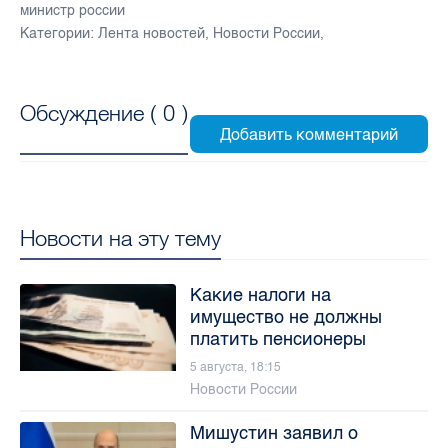
министр россии
Категории:
Лента новостей
,
Новости России
,
Обсуждение (
0
)
Новости на эту тему
Какие налоги на
имущество не должны
платить пенсионеры
5 августа, 18:15
Новости России
Мишустин заявил о