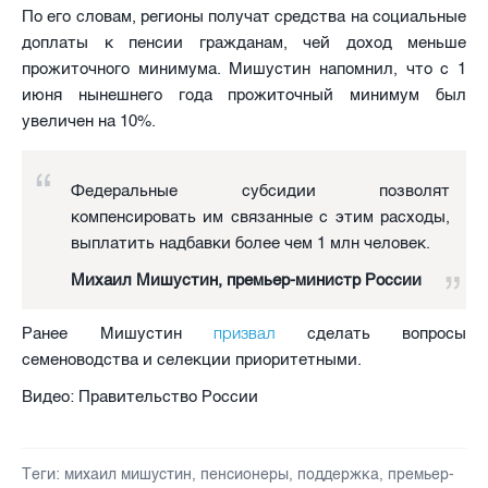
По его словам, регионы получат средства на социальные
доплаты к пенсии гражданам, чей доход меньше
прожиточного минимума. Мишустин напомнил, что с 1
июня нынешнего года прожиточный минимум был
увеличен на 10%.
Федеральные субсидии позволят
компенсировать им связанные с этим расходы,
выплатить надбавки более чем 1 млн человек.
Михаил Мишустин, премьер-министр России
призвал
Ранее Мишустин
сделать вопросы
семеноводства и селекции приоритетными.
Видео: Правительство России
Теги:
михаил мишустин
,
пенсионеры
,
поддержка
,
премьер-