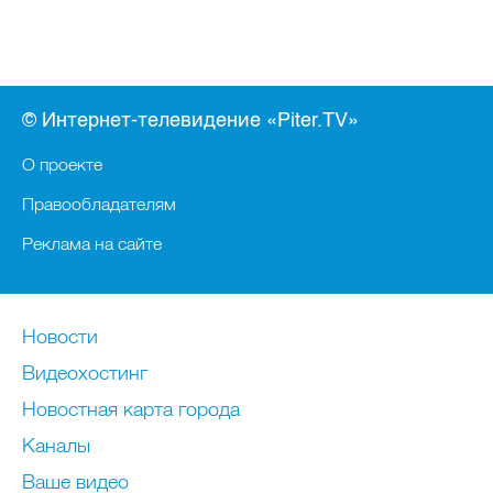
© Интернет-телевидение «Piter.TV»
О проекте
Правообладателям
Реклама на сайте
Новости
Видеохостинг
Новостная карта города
Каналы
Ваше видео