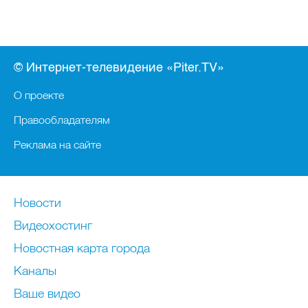
© Интернет-телевидение «Piter.TV»
О проекте
Правообладателям
Реклама на сайте
Новости
Видеохостинг
Новостная карта города
Каналы
Ваше видео