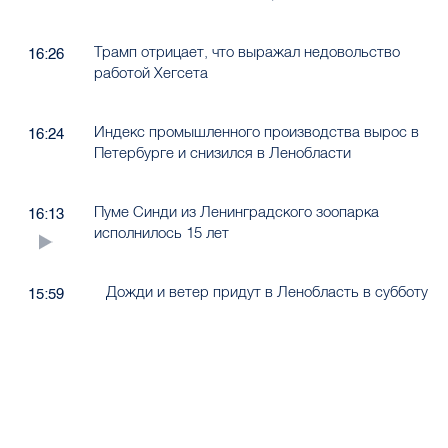
Трамп отрицает, что выражал недовольство
16:26
работой Хегсета
Индекс промышленного производства вырос в
16:24
Петербурге и снизился в Ленобласти
Пуме Синди из Ленинградского зоопарка
16:13
исполнилось 15 лет
Дожди и ветер придут в Ленобласть в субботу
15:59