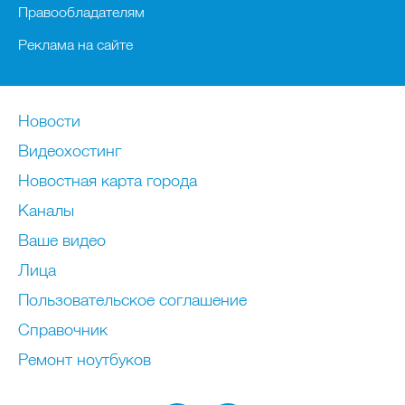
Правообладателям
Реклама на сайте
Новости
Видеохостинг
Новостная карта города
Каналы
Ваше видео
Лица
Пользовательское соглашение
Справочник
Ремонт нoутбуков