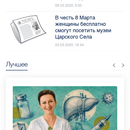
08.03.2020, 9:35
В честь 8 Марта
женщины бесплатно
смогут посетить музеи
Царского Села
03.03.2020, 16:44
Лучшее