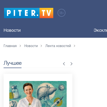
Новости
Экскл
Главная
Новости
Лента новостей
Лучшее