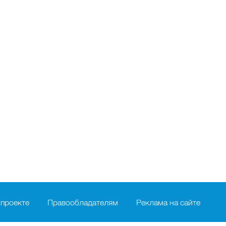
 проекте
Правообладателям
Реклама на сайте