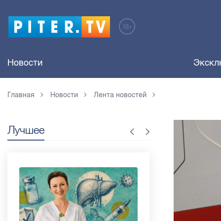
Новости
Экскл
Главная
Новости
Лента новостей
Лучшее