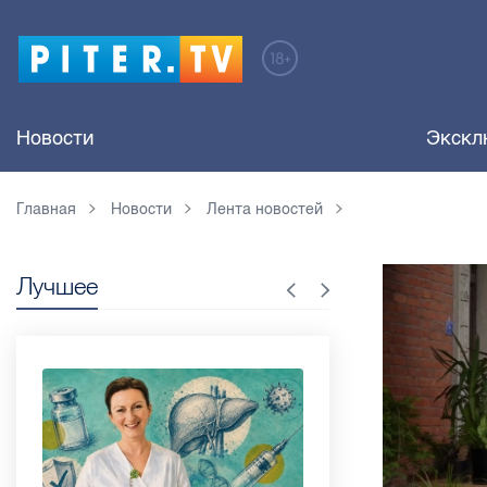
Новости
Экскл
Главная
Новости
Лента новостей
Лучшее