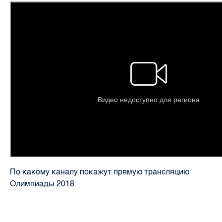
По какому каналу покажут прямую трансляцию
Олимпиады 2018