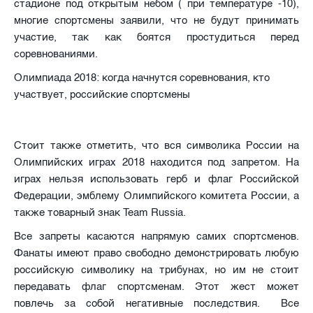
стадионе под открытым небом ( при температуре -10),
многие спортсмены заявили, что не будут принимать
участие, так как боятся простудиться перед
соревнованиями.
Олимпиада 2018: когда начнутся соревнования, кто
участвует, российские спортсмены
Стоит также отметить, что вся символика России на
Олимпийских играх 2018 находится под запретом. На
играх нельзя использовать герб и флаг Российской
Федерации, эмблему Олимпийского комитета России, а
также товарный знак Team Russia.
Все запреты касаются напрямую самих спортсменов.
Фанаты имеют право свободно демонстрировать любую
российскую символику на трибунах, но им не стоит
передавать флаг спортсменам. Этот жест может
повлечь за собой негативные последствия. Все