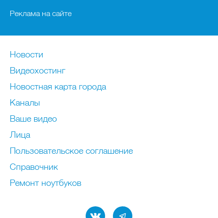
Реклама на сайте
Новости
Видеохостинг
Новостная карта города
Каналы
Ваше видео
Лица
Пользовательское соглашение
Справочник
Ремонт нoутбуков