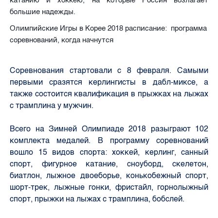
большие надежды.
Олимпийские Игры в Корее 2018 расписание: программа
соревнований, когда начнутся
Соревнования стартовали с 8 февраля. Самыми
первыми сразятся керлингисты в дабл-миксе, а
также состоится квалификация в прыжках на лыжах
с трамплина у мужчин.
Всего на Зимней Олимпиаде 2018 разыграют 102
комплекта медалей. В программу соревнований
вошло 15 видов спорта: хоккей, керлинг, санный
спорт, фигурное катание, сноуборд, скелетон,
биатлон, лыжное двоеборье, конькобежный спорт,
шорт-трек, лыжные гонки, фристайл, горнолыжный
спорт, прыжки на лыжах с трамплина, бобслей.