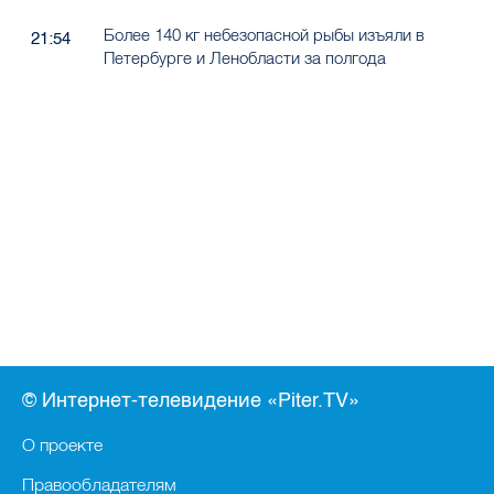
Более 140 кг небезопасной рыбы изъяли в
21:54
Петербурге и Ленобласти за полгода
© Интернет-телевидение «Piter.TV»
О проекте
Правообладателям