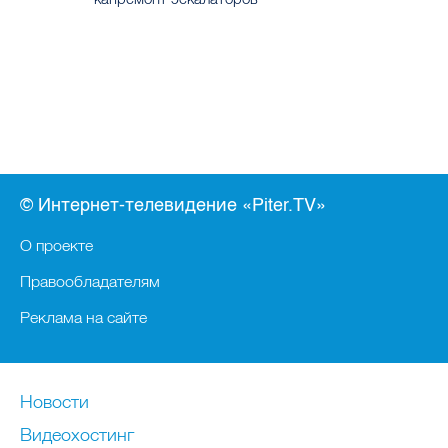
© Интернет-телевидение «Piter.TV»
О проекте
Правообладателям
Реклама на сайте
Новости
Видеохостинг