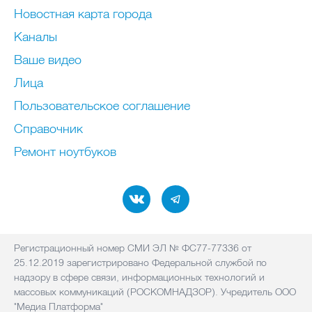
Новостная карта города
Каналы
Ваше видео
Лица
Пользовательское соглашение
Справочник
Ремонт нoутбуков
Регистрационный номер СМИ ЭЛ № ФС77-77336 от
25.12.2019 зарегистрировано Федеральной службой по
надзору в сфере связи, информационных технологий и
массовых коммуникаций (РОСКОМНАДЗОР). Учредитель ООО
"Медиа Платформа"