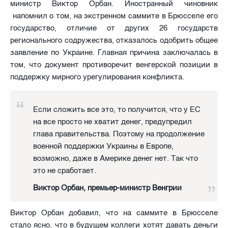
министр Виктор Орбан. Иностранный чиновник
напомнил о том, на экстренном саммите в Брюсселе его
государство, отличие от других 26 государств
регионального содружества, отказалось одобрить общее
заявление по Украине. Главная причина заключалась в
том, что документ противоречит венгерской позиции в
поддержку мирного урегулирования конфликта.
Если сложить все это, то получится, что у ЕС
на все просто не хватит денег, предупредил
глава правительства. Поэтому на продолжение
военной поддержки Украины в Европе,
возможно, даже в Америке денег нет. Так что
это не сработает.
Виктор Орбан, премьер-министр Венгрии
Виктор Орбан добавил, что на саммите в Брюсселе
стало ясно, что в будущем коллеги хотят давать деньги