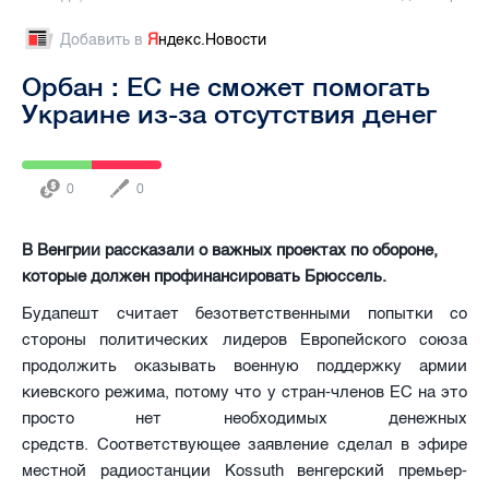
Добавить в
Я
ндекс.Новости
Орбан : ЕС не сможет помогать
Украине из-за отсутствия денег
0
0
В Венгрии рассказали о важных проектах по обороне,
которые должен профинансировать Брюссель.
Будапешт считает безответственными попытки со
стороны политических лидеров Европейского союза
продолжить оказывать военную поддержку армии
киевского режима, потому что у стран-членов ЕС на это
просто нет необходимых денежных
средств. Соответствующее заявление сделал в эфире
местной радиостанции Kossuth венгерский премьер-