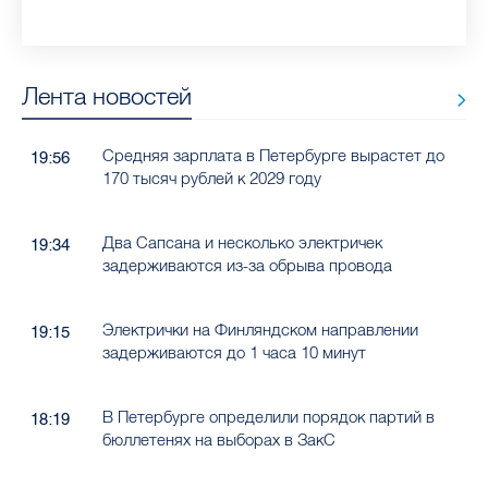
Лента новостей
Средняя зарплата в Петербурге вырастет до
19:56
170 тысяч рублей к 2029 году
Два Сапсана и несколько электричек
19:34
задерживаются из-за обрыва провода
Электрички на Финляндском направлении
19:15
задерживаются до 1 часа 10 минут
В Петербурге определили порядок партий в
18:19
бюллетенях на выборах в ЗакС