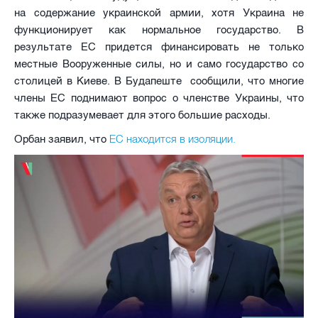
на содержание украинской армии, хотя Украина не
функционирует как нормальное государство. В
результате ЕС придется финансировать не только
местные Вооруженные силы, но и само государство со
столицей в Киеве. В Будапеште сообщили, что многие
члены ЕС поднимают вопрос о членстве Украины, что
также подразумевает для этого большие расходы.
ЕС находится в изоляции.
Орбан заявил, что