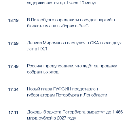
задерживаются до 1 часа 10 минут
В Петербурге определили порядок партий в
18:19
бюллетенях на выборах в ЗакС
Даниил Мироманов вернулся в СКА после двух
17:59
лет в НХЛ
Россиян предупредили, что ждёт за продажу
17:49
собранных ягод
Новый глава ГУФСИН представлен
17:34
губернаторам Петербурга и Ленобласти
Доходы бюджета Петербурга вырастут до 1 466
17:11
млрд рублей в 2027 году