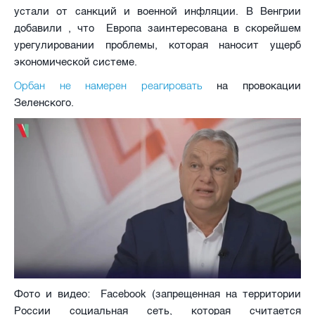
устали от санкций и военной инфляции. В Венгрии
добавили , что Европа заинтересована в скорейшем
урегулировании проблемы, которая наносит ущерб
экономической системе.
Орбан не намерен реагировать
на провокации
Зеленского.
Фото и видео: Facebook (запрещенная на территории
России социальная сеть, которая считается