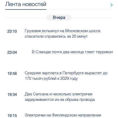
Лента новостей
Вчера
Грузовик вспыхнул на Московском шоссе,
23:10
спасатели справились за 20 минут
В Сланцах почти два месяца тлеет террикон
23:04
Средняя зарплата в Петербурге вырастет до
19:56
170 тысяч рублей к 2029 году
Два Сапсана и несколько электричек
19:34
задерживаются из-за обрыва провода
Электрички на Финляндском направлении
19:15