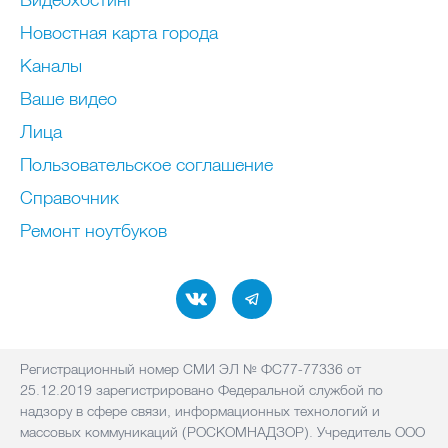
Новостная карта города
Каналы
Ваше видео
Лица
Пользовательское соглашение
Справочник
Ремонт нoутбуков
Регистрационный номер СМИ ЭЛ № ФС77-77336 от
25.12.2019 зарегистрировано Федеральной службой по
надзору в сфере связи, информационных технологий и
массовых коммуникаций (РОСКОМНАДЗОР). Учредитель ООО