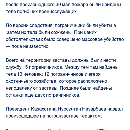
после произошедшего 30 мая пожара были найдены
тела погибших военнослужащих.
По версии следствия, пограничники были убиты,а
затем их тела были сожжены. При каких
обстоятельствах было совершено массовое убийство
— пока неизвестно.
Всего на территории заставы должны были нести
службу 15 пограничников. Между тем там найдены
тела 13 человек: 12 пограничников и егеря
охотничьего хозяйства, которое расположено
неподалеку от заставы. Позднее были найдены
останки еще двух пограничников.
Президент Казахстана Нурсултан Назарбаев назвал
произошедшее на погранзаставе терактом.