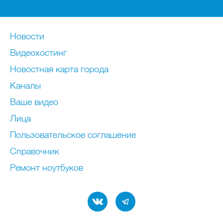
Новости
Видеохостинг
Новостная карта города
Каналы
Ваше видео
Лица
Пользовательское соглашение
Справочник
Ремонт нoутбуков