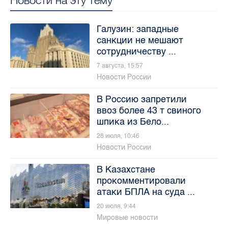
Галузин: западные
санкции не мешают
сотрудничеству ...
7 августа, 15:57
Новости России
В Россию запретили
ввоз более 43 т свиного
шпика из Бело...
28 июля, 10:46
Новости России
В Казахстане
прокомментировали
атаки БПЛА на суда ...
20 июля, 9:44
Мировые новости