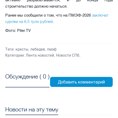
строительство должно начаться.
заключат
Ранее мы сообщили о том, что на ПМЭФ-2026
сделки на 6,5 трлн рублей
.
Фото: Piter.TV
Теги:
кресты
,
лебедев
,
пмэф
Категории:
Лента новостей
,
Новости СПб
,
Обсуждение (
0
)
Новости на эту тему