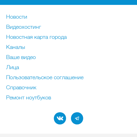
Новости
Видеохостинг
Новостная карта города
Каналы
Ваше видео
Лица
Пользовательское соглашение
Справочник
Ремонт нoутбуков