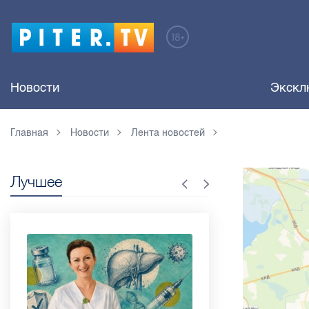
Новости
Экскл
Главная
Новости
Лента новостей
Лучшее