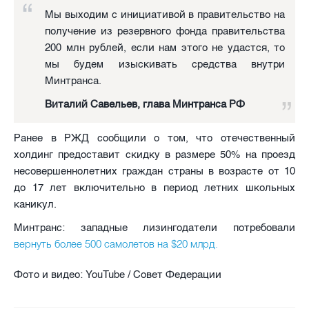
Мы выходим с инициативой в правительство на
получение из резервного фонда правительства
200 млн рублей, если нам этого не удастся, то
мы будем изыскивать средства внутри
Минтранса.
Виталий Савельев, глава Минтранса РФ
Ранее в РЖД сообщили о том, что отечественный
холдинг предоставит скидку в размере 50% на проезд
несовершеннолетних граждан страны в возрасте от 10
до 17 лет включительно в период летних школьных
каникул.
Минтранс: западные лизингодатели потребовали
вернуть более 500 самолетов на $20 млрд.
Фото и видео: YouTube / Совет Федерации