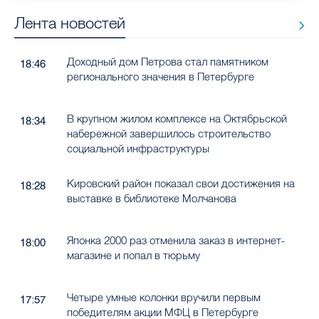
Лента новостей
Доходный дом Петрова стал памятником
18:46
регионального значения в Петербурге
В крупном жилом комплексе на Октябрьской
18:34
набережной завершилось строительство
социальной инфраструктуры
Кировский район показал свои достижения на
18:28
выставке в библиотеке Молчанова
Японка 2000 раз отменила заказ в интернет-
18:00
магазине и попал в тюрьму
Четыре умные колонки вручили первым
17:57
победителям акции МФЦ в Петербурге