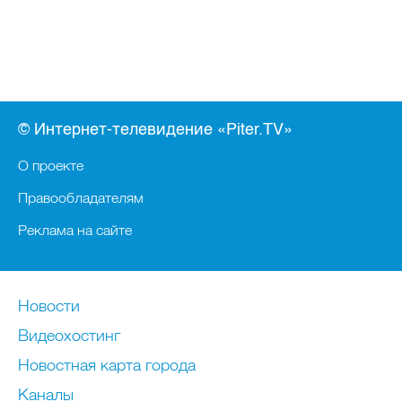
© Интернет-телевидение «Piter.TV»
О проекте
Правообладателям
Реклама на сайте
Новости
Видеохостинг
Новостная карта города
Каналы