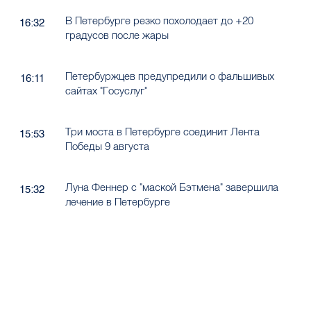
В Петербурге резко похолодает до +20
16:32
градусов после жары
Петербуржцев предупредили о фальшивых
16:11
сайтах "Госуслуг"
Три моста в Петербурге соединит Лента
15:53
Победы 9 августа
Луна Феннер с "маской Бэтмена" завершила
15:32
лечение в Петербурге