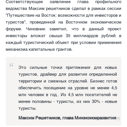
Соответствующее заявление глава профильного
ведомства Максим решетников сделал в рамках сессии
"Путешествие на Восток: возможности для инвесторов и
туристов", проведенной на Восточном экономическом
форуме. Чиновник заметил, что в данный проект
инвесторы вложат свыше 35 миллиардов рублей в
каждый туристический объект при условии применения
механизма капитальных грантов.
Это сильные точки притяжения для новых
туристов, драйвер для развития определенной
территории и смежных отраслей. Бизнес готов
обеспечить посещение на уровне не менее 4,5
млн человек в год.. Из 4,5 млн посетителей не
менее половины - туристы, из них 30% - новые
туристы.
Максим Решетников, глава Минэкономразвития