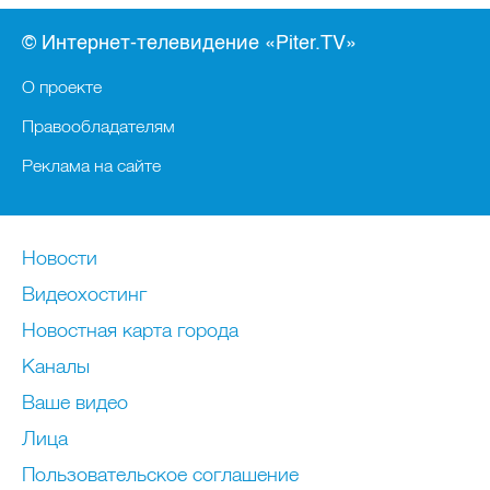
© Интернет-телевидение «Piter.TV»
О проекте
Правообладателям
Реклама на сайте
Новости
Видеохостинг
Новостная карта города
Каналы
Ваше видео
Лица
Пользовательское соглашение