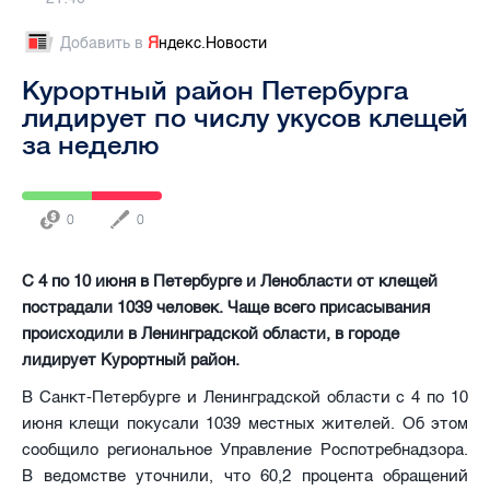
Добавить в
Я
ндекс.Новости
Курортный район Петербурга
лидирует по числу укусов клещей
за неделю
0
0
С 4 по 10 июня в Петербурге и Ленобласти от клещей
пострадали 1039 человек. Чаще всего присасывания
происходили в Ленинградской области, в городе
лидирует Курортный район.
В Санкт-Петербурге и Ленинградской области с 4 по 10
июня клещи покусали 1039 местных жителей. Об этом
сообщило региональное Управление Роспотребнадзора.
В ведомстве уточнили, что 60,2 процента обращений