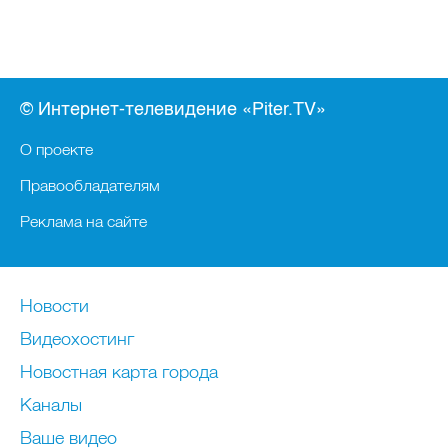
© Интернет-телевидение «Piter.TV»
О проекте
Правообладателям
Реклама на сайте
Новости
Видеохостинг
Новостная карта города
Каналы
Ваше видео