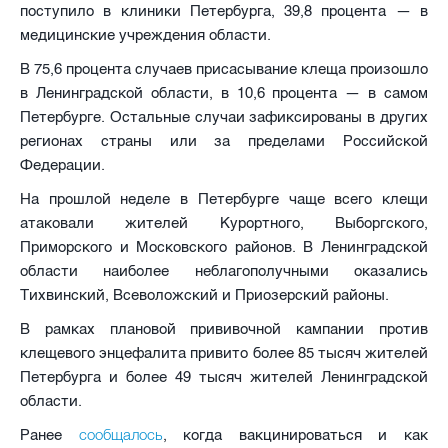
поступило в клиники Петербурга, 39,8 процента — в
медицинские учреждения области.
В 75,6 процента случаев присасывание клеща произошло
в Ленинградской области, в 10,6 процента — в самом
Петербурге. Остальные случаи зафиксированы в других
регионах страны или за пределами Российской
Федерации.
На прошлой неделе в Петербурге чаще всего клещи
атаковали жителей Курортного, Выборгского,
Приморского и Московского районов. В Ленинградской
области наиболее неблагополучными оказались
Тихвинский, Всеволожский и Приозерский районы.
В рамках плановой прививочной кампании против
клещевого энцефалита привито более 85 тысяч жителей
Петербурга и более 49 тысяч жителей Ленинградской
области.
сообщалось
Ранее
, когда вакцинироваться и как