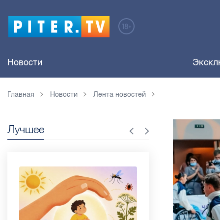
Новости
Экскл
Главная
Новости
Лента новостей
Лучшее