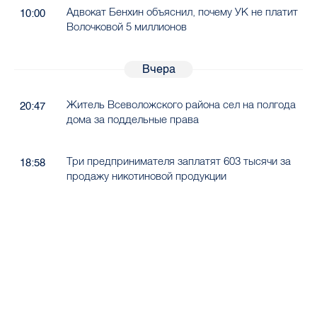
Адвокат Бенхин объяснил, почему УК не платит
10:00
Волочковой 5 миллионов
Вчера
Житель Всеволожского района сел на полгода
20:47
дома за поддельные права
Три предпринимателя заплатят 603 тысячи за
18:58
продажу никотиновой продукции