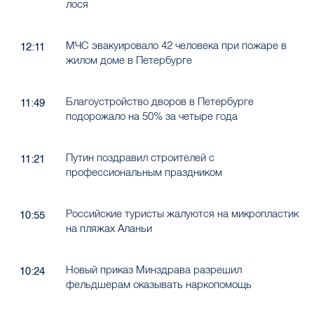
лося
МЧС эвакуировало 42 человека при пожаре в
12:11
жилом доме в Петербурге
Благоустройство дворов в Петербурге
11:49
подорожало на 50% за четыре года
Путин поздравил строителей с
11:21
профессиональным праздником
Российские туристы жалуются на микропластик
10:55
на пляжах Аланьи
Новый приказ Минздрава разрешил
10:24
фельдшерам оказывать наркопомощь