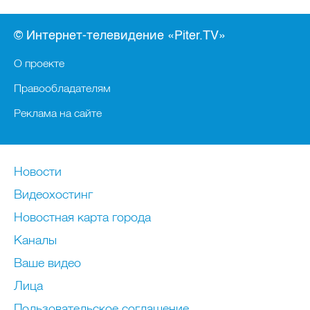
© Интернет-телевидение «Piter.TV»
О проекте
Правообладателям
Реклама на сайте
Новости
Видеохостинг
Новостная карта города
Каналы
Ваше видео
Лица
Пользовательское соглашение