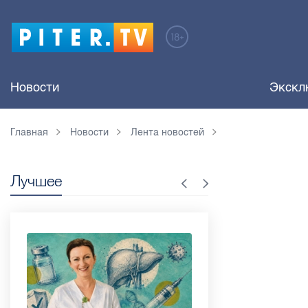
Новости
Экскл
Главная
Новости
Лента новостей
Лучшее