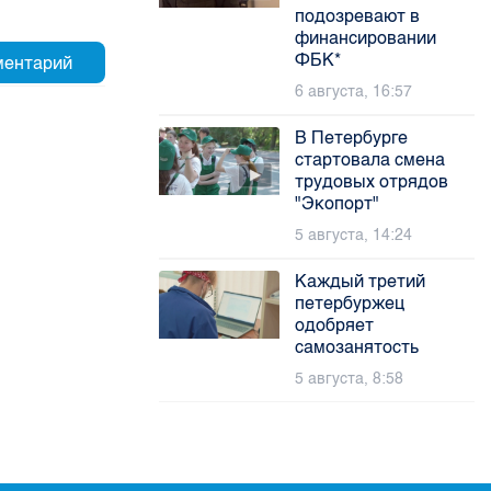
подозревают в
финансировании
ФБК*
6 августа, 16:57
В Петербурге
стартовала смена
трудовых отрядов
"Экопорт"
5 августа, 14:24
Каждый третий
петербуржец
одобряет
самозанятость
5 августа, 8:58