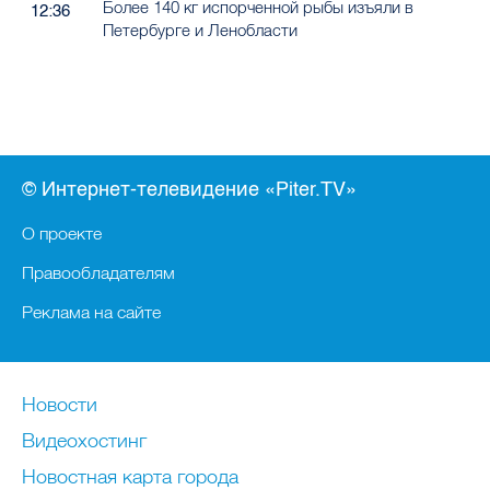
Более 140 кг испорченной рыбы изъяли в
12:36
Петербурге и Ленобласти
© Интернет-телевидение «Piter.TV»
О проекте
Правообладателям
Реклама на сайте
Новости
Видеохостинг
Новостная карта города