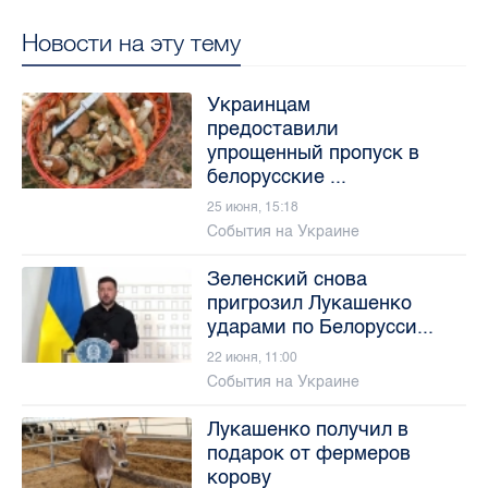
Новости на эту тему
Украинцам
предоставили
упрощенный пропуск в
белорусские ...
25 июня, 15:18
События на Украине
Зеленский снова
пригрозил Лукашенко
ударами по Белорусси...
22 июня, 11:00
События на Украине
Лукашенко получил в
подарок от фермеров
корову