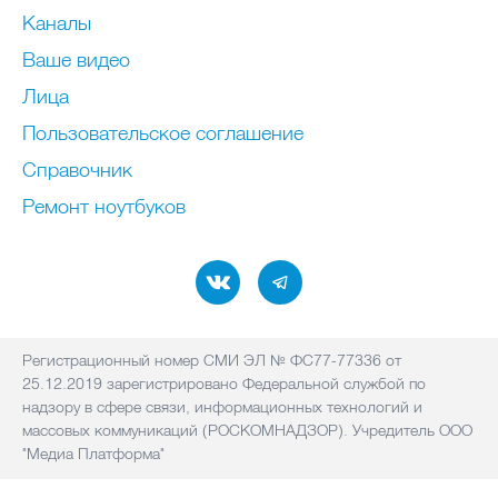
Каналы
Ваше видео
Лица
Пользовательское соглашение
Справочник
Ремонт нoутбуков
Регистрационный номер СМИ ЭЛ № ФС77-77336 от
25.12.2019 зарегистрировано Федеральной службой по
надзору в сфере связи, информационных технологий и
массовых коммуникаций (РОСКОМНАДЗОР). Учредитель ООО
"Медиа Платформа"