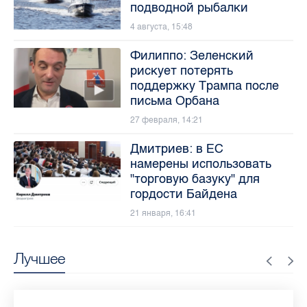
подводной рыбалки
4 августа, 15:48
Филиппо: Зеленский
рискует потерять
поддержку Трампа после
письма Орбана
27 февраля, 14:21
Дмитриев: в ЕС
намерены использовать
"торговую базуку" для
гордости Байдена
21 января, 16:41
Лучшее