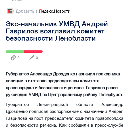
Добавить в
Я
ндекс.Новости
Экс-начальник УМВД Андрей
Гаврилов возглавил комитет
безопасности Ленобласти
0
0
Губернатор Александр Дрозденко назначил полковника
полиции в отставке председателем комитета
правопорядка и безопасности региона. Гаврилов ранее
руководил УМВД по Центраральному району Петербурга.
Губернатор Ленинградской области Александр
Дрозденко подписал распоряжение о назначении Андрея
Гаврилова на пост председателя комитета правопорядка
и безопасности региона. Как сообщили в пресс-службе