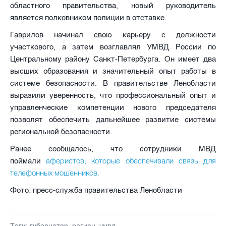
областного правительства, новый руководитель
является полковником полиции в отставке.
Гаврилов начинал свою карьеру с должности
участкового, а затем возглавлял УМВД России по
Центральному району Санкт-Петербурга. Он имеет два
высших образования и значительный опыт работы в
системе безопасности. В правительстве Ленобласти
выразили уверенность, что профессиональный опыт и
управленческие компетенции нового председателя
позволят обеспечить дальнейшее развитие системы
региональной безопасности.
Ранее сообщалось, что сотрудники МВД
аферистов, которые обеспечивали связь для
поймали
телефонных мошенников.
Фото: пресс-служба правительства Ленобласти