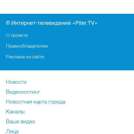
© Интернет-телевидение «Piter.TV»
О проекте
Правообладателям
Реклама на сайте
Новости
Видеохостинг
Новостная карта города
Каналы
Ваше видео
Лица