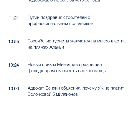
Путин поздравил строителей с
11:21
профессиональным праздником
Российские туристы жалуются на микропластик
10:55
на пляжах Аланьи
Новый приказ Минздрава разрешил
10:24
фельдшерам оказывать наркопомощь
Адвокат Бенхин объяснил, почему УК не платит
10:00
Волочковой 5 миллионов