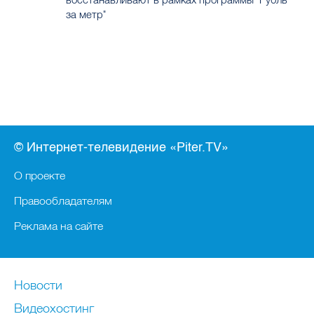
за метр"
© Интернет-телевидение «Piter.TV»
О проекте
Правообладателям
Реклама на сайте
Новости
Видеохостинг