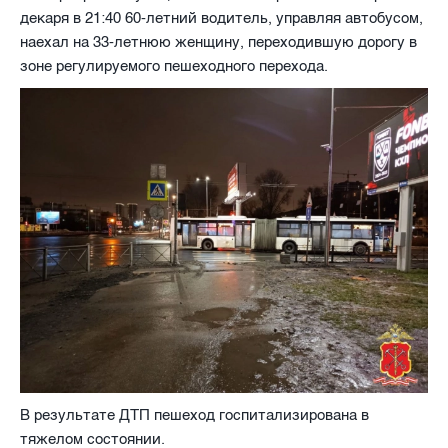
декаря в 21:40 60-летний водитель, управляя автобусом,
наехал на 33-летнюю женщину, переходившую дорогу в
зоне регулируемого пешеходного перехода.
В результате ДТП пешеход госпитализирована в
тяжелом состоянии.