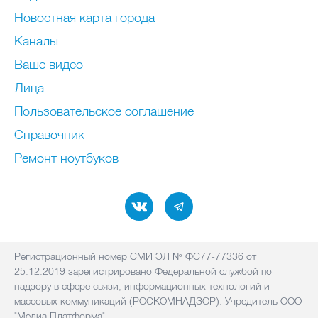
Новостная карта города
Каналы
Ваше видео
Лица
Пользовательское соглашение
Справочник
Ремонт нoутбуков
Регистрационный номер СМИ ЭЛ № ФС77-77336 от
25.12.2019 зарегистрировано Федеральной службой по
надзору в сфере связи, информационных технологий и
массовых коммуникаций (РОСКОМНАДЗОР). Учредитель ООО
"Медиа Платформа"