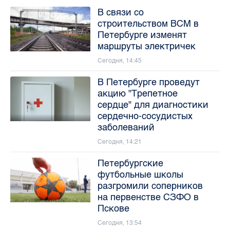
В связи со
строительством ВСМ в
Петербурге изменят
маршруты электричек
Сегодня, 14:45
В Петербурге проведут
акцию "Трепетное
сердце" для диагностики
сердечно-сосудистых
заболеваний
Сегодня, 14:21
Петербургские
футбольные школы
разгромили соперников
на первенстве СЗФО в
Пскове
Сегодня, 13:54