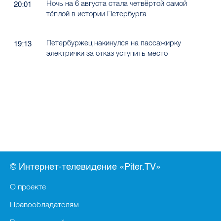
Ночь на 6 августа стала четвёртой самой
20:01
тёплой в истории Петербурга
Петербуржец накинулся на пассажирку
19:13
электрички за отказ уступить место
© Интернет-телевидение «Piter.TV»
О проекте
Правообладателям