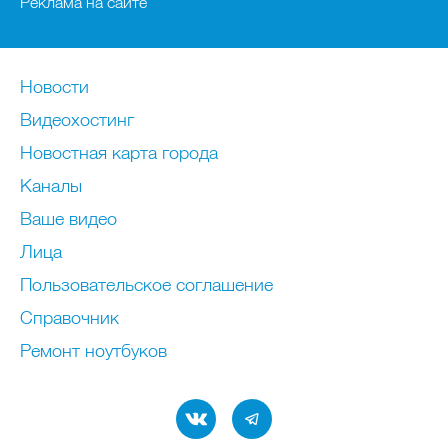
Реклама на сайте
Новости
Видеохостинг
Новостная карта города
Каналы
Ваше видео
Лица
Пользовательское соглашение
Справочник
Ремонт нoутбуков