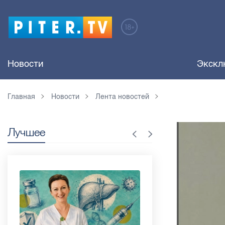
Новости
Экскл
Главная
Новости
Лента новостей
Лучшее