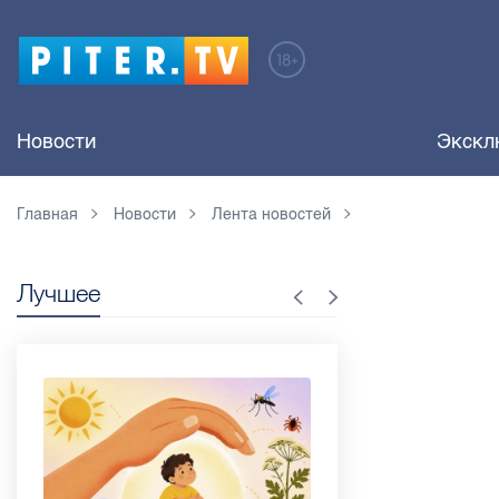
Новости
Экскл
Главная
Новости
Лента новостей
Лучшее