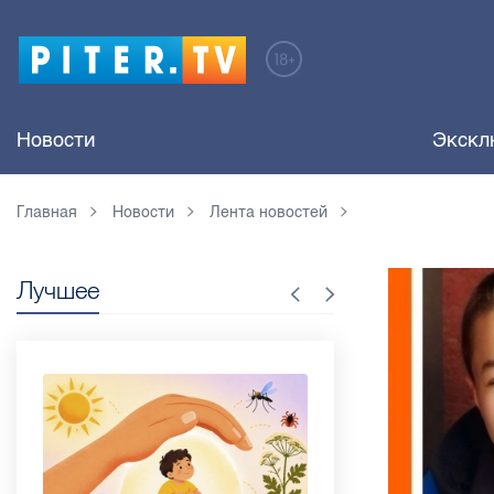
Новости
Экскл
Главная
Новости
Лента новостей
Лучшее