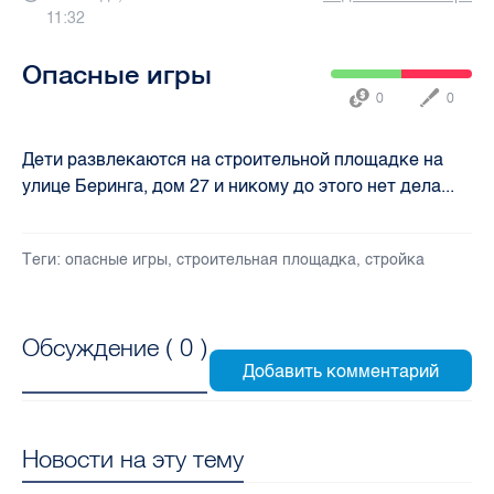
11:32
Опасные игры
0
0
Дети развлекаются на строительной площадке на
улице Беринга, дом 27 и никому до этого нет дела...
Теги:
опасные игры
,
строительная площадка
,
стройка
Обсуждение (
0
)
Новости на эту тему