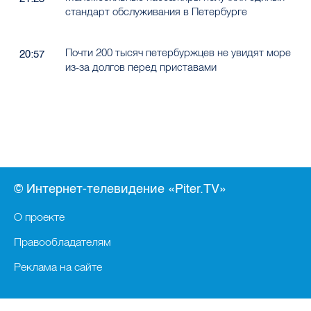
стандарт обслуживания в Петербурге
Почти 200 тысяч петербуржцев не увидят море
20:57
из-за долгов перед приставами
© Интернет-телевидение «Piter.TV»
О проекте
Правообладателям
Реклама на сайте