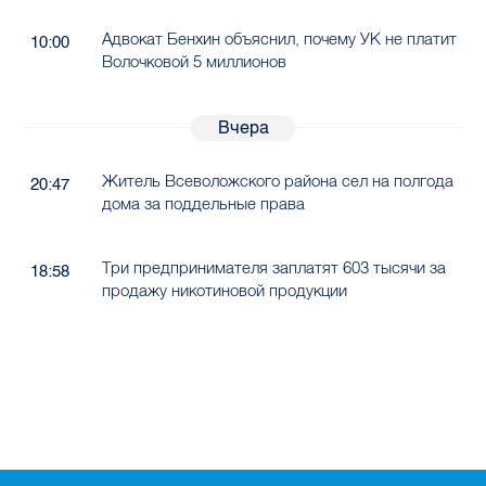
Адвокат Бенхин объяснил, почему УК не платит
10:00
Волочковой 5 миллионов
Вчера
Житель Всеволожского района сел на полгода
20:47
дома за поддельные права
Три предпринимателя заплатят 603 тысячи за
18:58
продажу никотиновой продукции