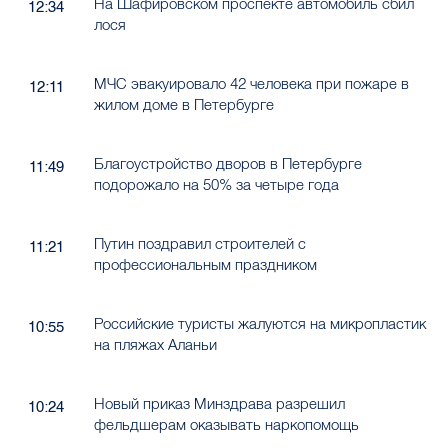
На Шафировском проспекте автомобиль сбил
12:34
лося
МЧС эвакуировало 42 человека при пожаре в
12:11
жилом доме в Петербурге
Благоустройство дворов в Петербурге
11:49
подорожало на 50% за четыре года
Путин поздравил строителей с
11:21
профессиональным праздником
Российские туристы жалуются на микропластик
10:55
на пляжах Аланьи
Новый приказ Минздрава разрешил
10:24
фельдшерам оказывать наркопомощь