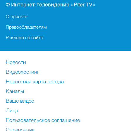
© Интернет-телевидение «Piter.TV»
О проекте
Правообладателям
Реклама на сайте
Новости
Видеохостинг
Новостная карта города
Каналы
Ваше видео
Лица
Пользовательское соглашение
Справочник