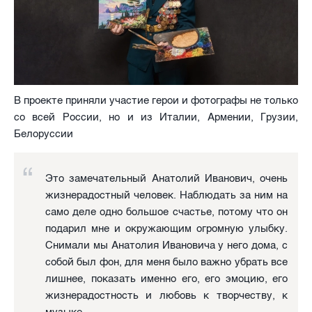
В проекте приняли участие герои и фотографы не только
со всей России, но и из Италии, Армении, Грузии,
Белоруссии
Это замечательный Анатолий Иванович, очень
жизнерадостный человек. Наблюдать за ним на
само деле одно большое счастье, потому что он
подарил мне и окружающим огромную улыбку.
Снимали мы Анатолия Ивановича у него дома, с
собой был фон, для меня было важно убрать все
лишнее, показать именно его, его эмоцию, его
жизнерадостность и любовь к творчеству, к
музыке.