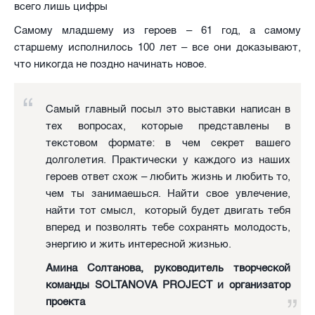
всего лишь цифры
Самому младшему из героев – 61 год, а самому
старшему исполнилось 100 лет – все они доказывают,
что никогда не поздно начинать новое.
Самый главный посыл это выставки написан в
тех вопросах, которые представлены в
текстовом формате: в чем секрет вашего
долголетия. Практически у каждого из наших
героев ответ схож – любить жизнь и любить то,
чем ты занимаешься. Найти свое увлечение,
найти тот смысл, который будет двигать тебя
вперед и позволять тебе сохранять молодость,
энергию и жить интересной жизнью.
Амина Солтанова, руководитель творческой
команды SOLTANOVA PROJECT и организатор
проекта