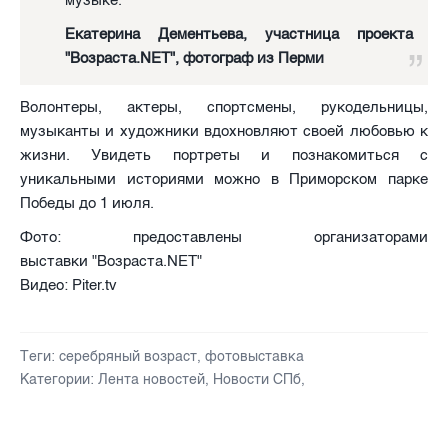
Екатерина Дементьева, участница проекта
"Возраста.NET", фотограф из Перми
Волонтеры, актеры, спортсмены, рукодельницы,
музыканты и художники вдохновляют своей любовью к
жизни. Увидеть портреты и познакомиться с
уникальными историями можно в Приморском парке
Победы до 1 июля.
Фото: предоставлены организаторами
выставки "Возраста.NET"
Видео: Piter.tv
Теги:
серебряный возраст
,
фотовыставка
Категории:
Лента новостей
,
Новости СПб
,