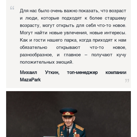
Для нас было очень важно показать, что возраст
и люди, которые подходят к более старшему
возрасту, могут открыть для себя что-то новое.
Могут найти новые увлечения, новые интересы.
Как и гости нашего парка, когда приходят к нам
обязательно открывают что-то новое,
разнообразное, и главное – получают кучу
положительных эмоций.
Михаил Уткин, топ-менеджер компании
MazaPark