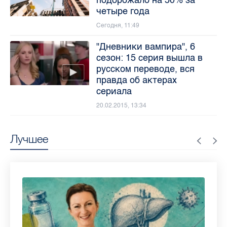
подорожало на 50% за
четыре года
Сегодня, 11:49
"Дневники вампира", 6
сезон: 15 серия вышла в
русском переводе, вся
правда об актерах
сериала
20.02.2015, 13:34
Лучшее