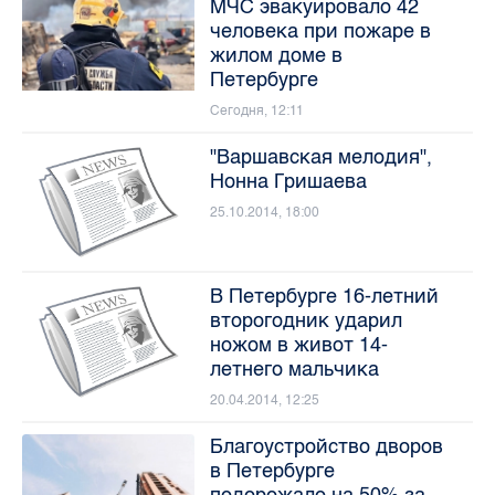
МЧС эвакуировало 42
человека при пожаре в
жилом доме в
Петербурге
Сегодня, 12:11
"Варшавская мелодия",
Нонна Гришаева
25.10.2014, 18:00
В Петербурге 16-летний
второгодник ударил
ножом в живот 14-
летнего мальчика
20.04.2014, 12:25
Благоустройство дворов
в Петербурге