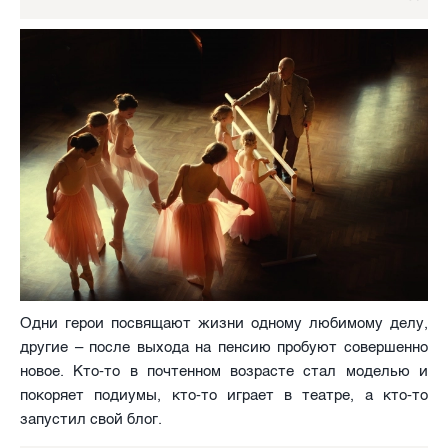
Одни герои посвящают жизни одному любимому делу,
другие – после выхода на пенсию пробуют совершенно
новое. Кто-то в почтенном возрасте стал моделью и
покоряет подиумы, кто-то играет в театре, а кто-то
запустил свой блог.