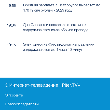
Средняя зарплата в Петербурге вырастет до
19:56
170 тысяч рублей к 2029 году
Два Сапсана и несколько электричек
19:34
задерживаются из-за обрыва провода
Электрички на Финляндском направлении
19:15
задерживаются до 1 часа 10 минут
© Интернет-телевидение «Piter.TV»
О проекте
Правообладателям