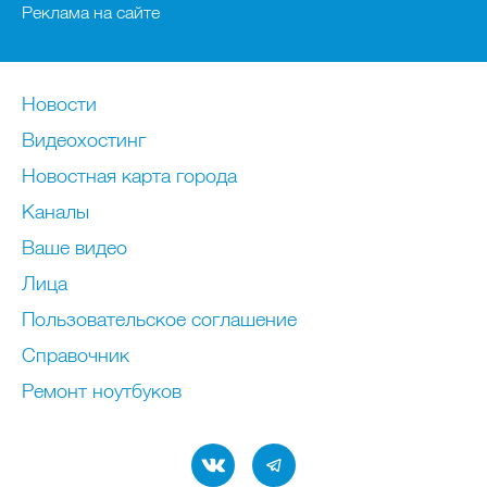
Реклама на сайте
Новости
Видеохостинг
Новостная карта города
Каналы
Ваше видео
Лица
Пользовательское соглашение
Справочник
Ремонт нoутбуков