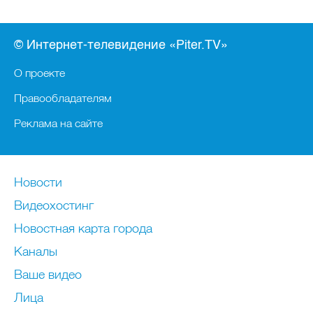
© Интернет-телевидение «Piter.TV»
О проекте
Правообладателям
Реклама на сайте
Новости
Видеохостинг
Новостная карта города
Каналы
Ваше видео
Лица