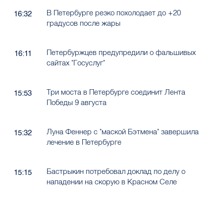
В Петербурге резко похолодает до +20
16:32
градусов после жары
Петербуржцев предупредили о фальшивых
16:11
сайтах "Госуслуг"
Три моста в Петербурге соединит Лента
15:53
Победы 9 августа
Луна Феннер с "маской Бэтмена" завершила
15:32
лечение в Петербурге
Бастрыкин потребовал доклад по делу о
15:15
нападении на скорую в Красном Селе