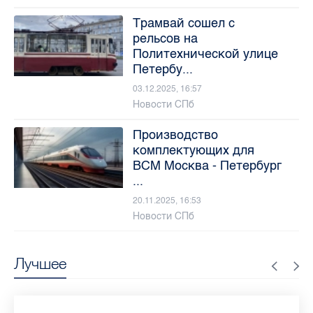
Трамвай сошел с
рельсов на
Политехнической улице
Петербу...
03.12.2025, 16:57
Новости СПб
Производство
комплектующих для
ВСМ Москва - Петербург
...
20.11.2025, 16:53
Новости СПб
Лучшее