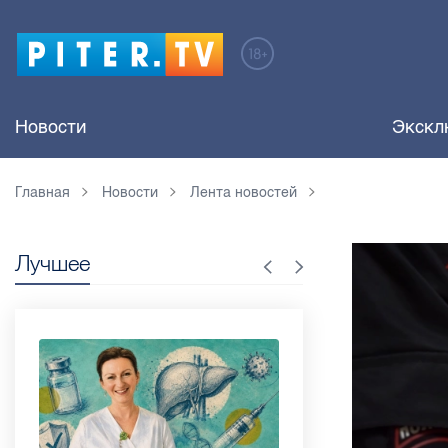
Новости
Экскл
Главная
Новости
Лента новостей
Лучшее