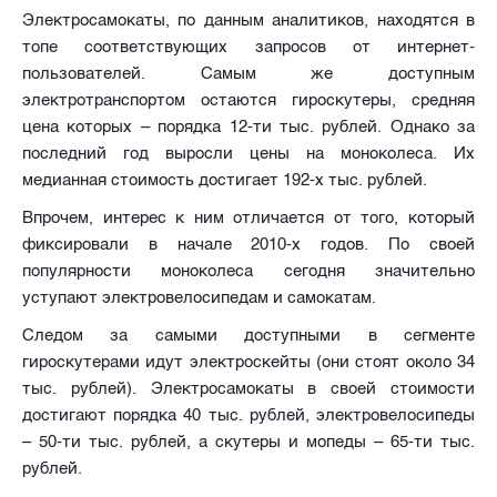
Электросамокаты, по данным аналитиков, находятся в
топе соответствующих запросов от интернет-
пользователей. Самым же доступным
электротранспортом остаются гироскутеры, средняя
цена которых – порядка 12-ти тыс. рублей. Однако за
последний год выросли цены на моноколеса. Их
медианная стоимость достигает 192-х тыс. рублей.
Впрочем, интерес к ним отличается от того, который
фиксировали в начале 2010-х годов. По своей
популярности моноколеса сегодня значительно
уступают электровелосипедам и самокатам.
Следом за самыми доступными в сегменте
гироскутерами идут электроскейты (они стоят около 34
тыс. рублей). Электросамокаты в своей стоимости
достигают порядка 40 тыс. рублей, электровелосипеды
– 50-ти тыс. рублей, а скутеры и мопеды – 65-ти тыс.
рублей.