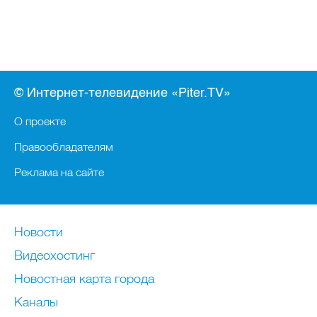
© Интернет-телевидение «Piter.TV»
О проекте
Правообладателям
Реклама на сайте
Новости
Видеохостинг
Новостная карта города
Каналы