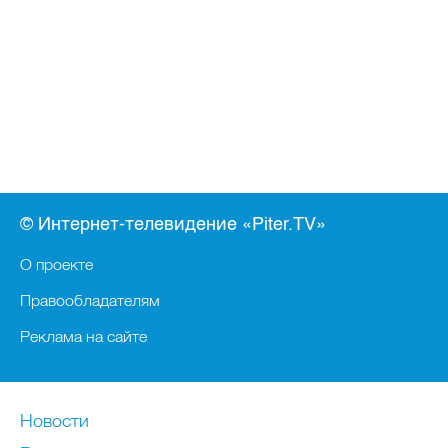
© Интернет-телевидение «Piter.TV»
О проекте
Правообладателям
Реклама на сайте
Новости