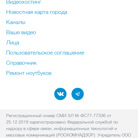
Видеохостинг
Новостная карта города
Каналы
Ваше видео
Лица
Пользовательское соглашение
Справочник
Ремонт нoутбуков
Регистрационный номер СМИ ЭЛ № ФС77-77336 от
25.12.2019 зарегистрировано Федеральной службой по
надзору в сфере связи, информационных технологий и
массовых коммуникаций (РОСКОМНАДЗОР). Учредитель ООО