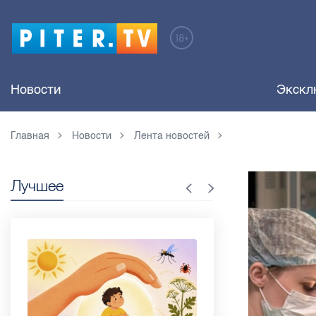
Новости
Экскл
Главная
Новости
Лента новостей
Лучшее