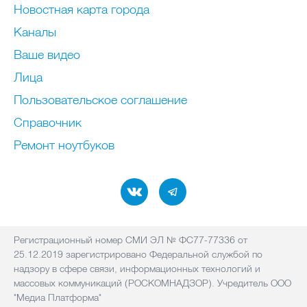
Новостная карта города
Каналы
Ваше видео
Лица
Пользовательское соглашение
Справочник
Ремонт нoутбуков
Регистрационный номер СМИ ЭЛ № ФС77-77336 от
25.12.2019 зарегистрировано Федеральной службой по
надзору в сфере связи, информационных технологий и
массовых коммуникаций (РОСКОМНАДЗОР). Учредитель ООО
"Медиа Платформа"