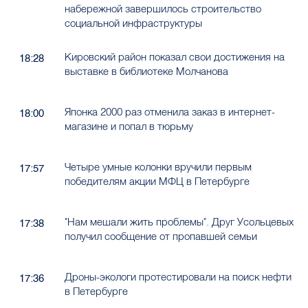
набережной завершилось строительство
социальной инфраструктуры
Кировский район показал свои достижения на
18:28
выставке в библиотеке Молчанова
Японка 2000 раз отменила заказ в интернет-
18:00
магазине и попал в тюрьму
Четыре умные колонки вручили первым
17:57
победителям акции МФЦ в Петербурге
"Нам мешали жить проблемы". Друг Усольцевых
17:38
получил сообщение от пропавшей семьи
Дроны-экологи протестировали на поиск нефти
17:36
в Петербурге