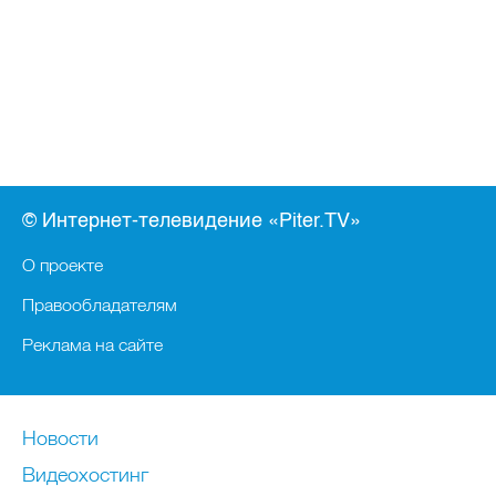
© Интернет-телевидение «Piter.TV»
О проекте
Правообладателям
Реклама на сайте
Новости
Видеохостинг