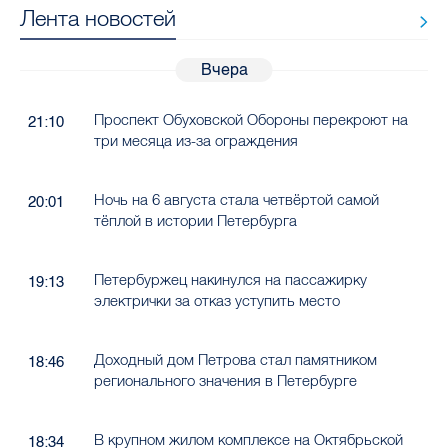
Лента новостей
Вчера
Проспект Обуховской Обороны перекроют на
21:10
три месяца из-за ограждения
Ночь на 6 августа стала четвёртой самой
20:01
тёплой в истории Петербурга
Петербуржец накинулся на пассажирку
19:13
электрички за отказ уступить место
Доходный дом Петрова стал памятником
18:46
регионального значения в Петербурге
В крупном жилом комплексе на Октябрьской
18:34