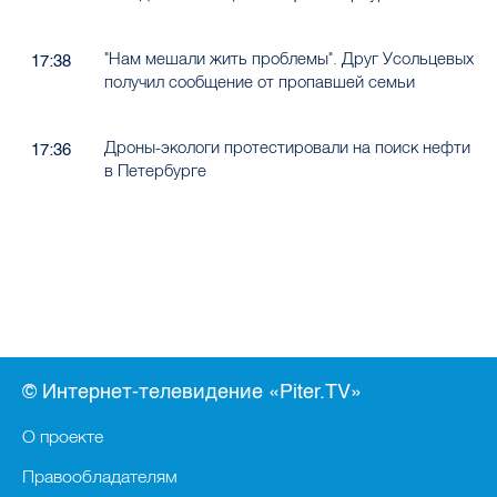
"Нам мешали жить проблемы". Друг Усольцевых
17:38
получил сообщение от пропавшей семьи
Дроны-экологи протестировали на поиск нефти
17:36
в Петербурге
© Интернет-телевидение «Piter.TV»
О проекте
Правообладателям