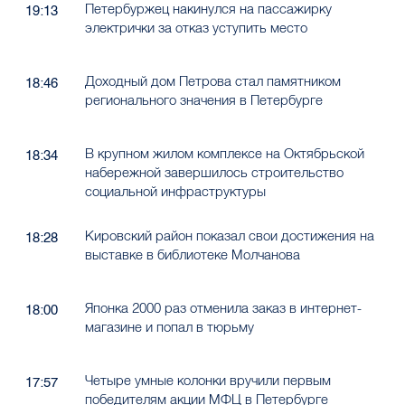
Петербуржец накинулся на пассажирку
19:13
электрички за отказ уступить место
Доходный дом Петрова стал памятником
18:46
регионального значения в Петербурге
В крупном жилом комплексе на Октябрьской
18:34
набережной завершилось строительство
социальной инфраструктуры
Кировский район показал свои достижения на
18:28
выставке в библиотеке Молчанова
Японка 2000 раз отменила заказ в интернет-
18:00
магазине и попал в тюрьму
Четыре умные колонки вручили первым
17:57
победителям акции МФЦ в Петербурге