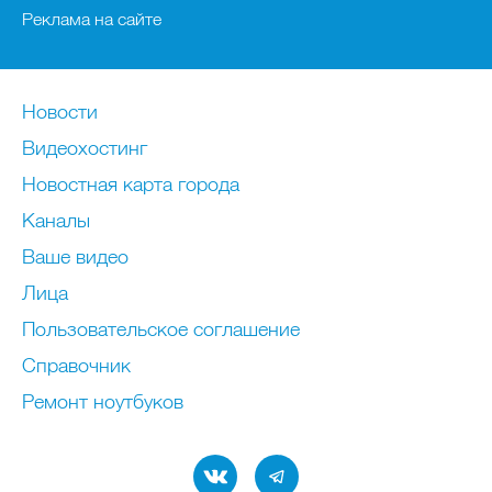
Реклама на сайте
Новости
Видеохостинг
Новостная карта города
Каналы
Ваше видео
Лица
Пользовательское соглашение
Справочник
Ремонт нoутбуков