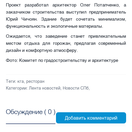
Проект разработал архитектор Олег Потапченко, а
заказчиком строительства выступил предприниматель
Юрий Чичоян. Здание будет сочетать минимализм,
функциональность и экологичные материалы.
Ожидается, что заведение станет привлекательным
местом отдыха для горожан, предлагая современный
дизайн и комфортную атмосферу.
Фото: Комитет по градостроительству и архитектуре
Теги:
кга
,
ресторан
Категории:
Лента новостей
,
Новости СПб
,
Обсуждение (
0
)