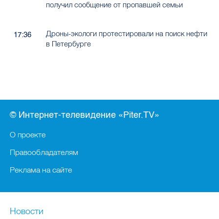
получил сообщение от пропавшей семьи
Дроны-экологи протестировали на поиск нефти
17:36
в Петербурге
© Интернет-телевидение «Piter.TV»
О проекте
Правообладателям
Реклама на сайте
Новости