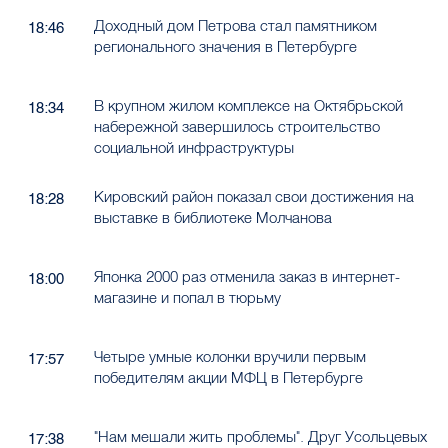
Доходный дом Петрова стал памятником
18:46
регионального значения в Петербурге
В крупном жилом комплексе на Октябрьской
18:34
набережной завершилось строительство
социальной инфраструктуры
Кировский район показал свои достижения на
18:28
выставке в библиотеке Молчанова
Японка 2000 раз отменила заказ в интернет-
18:00
магазине и попал в тюрьму
Четыре умные колонки вручили первым
17:57
победителям акции МФЦ в Петербурге
"Нам мешали жить проблемы". Друг Усольцевых
17:38