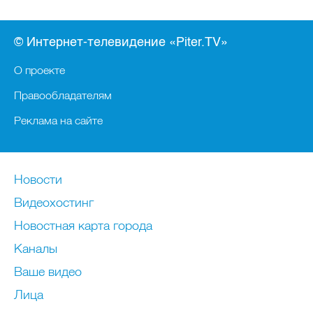
© Интернет-телевидение «Piter.TV»
О проекте
Правообладателям
Реклама на сайте
Новости
Видеохостинг
Новостная карта города
Каналы
Ваше видео
Лица