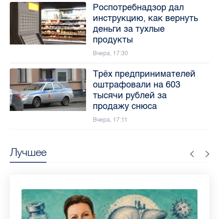
Роспотребнадзор дал
инструкцию, как вернуть
деньги за тухлые
продукты
Вчера, 17:30
Трёх предпринимателей
оштрафовали на 603
тысячи рублей за
продажу снюса
Вчера, 17:11
Лучшее