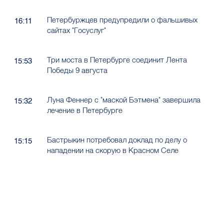
Петербуржцев предупредили о фальшивых
16:11
сайтах "Госуслуг"
Три моста в Петербурге соединит Лента
15:53
Победы 9 августа
Луна Феннер с "маской Бэтмена" завершила
15:32
лечение в Петербурге
Бастрыкин потребовал доклад по делу о
15:15
нападении на скорую в Красном Селе