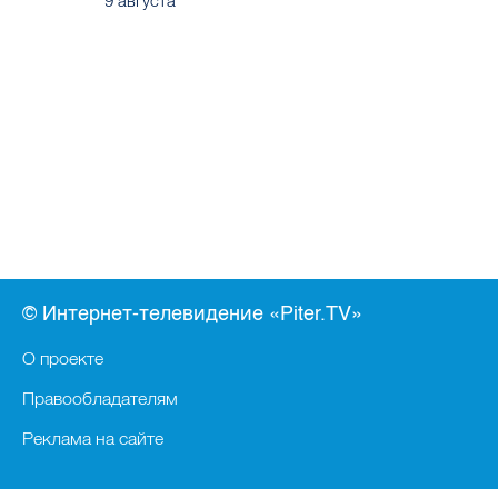
9 августа
© Интернет-телевидение «Piter.TV»
О проекте
Правообладателям
Реклама на сайте