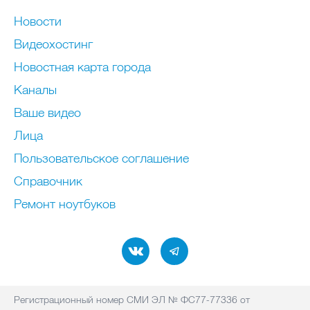
Новости
Видеохостинг
Новостная карта города
Каналы
Ваше видео
Лица
Пользовательское соглашение
Справочник
Ремонт нoутбуков
Регистрационный номер СМИ ЭЛ № ФС77-77336 от