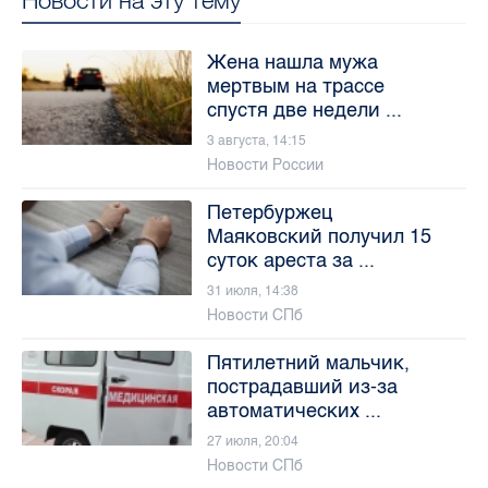
Жена нашла мужа
мертвым на трассе
спустя две недели ...
3 августа, 14:15
Новости России
Петербуржец
Маяковский получил 15
суток ареста за ...
31 июля, 14:38
Новости СПб
Пятилетний мальчик,
пострадавший из-за
автоматических ...
27 июля, 20:04
Новости СПб