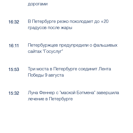
дорогами
В Петербурге резко похолодает до +20
16:32
градусов после жары
Петербуржцев предупредили о фальшивых
16:11
сайтах "Госуслуг"
Три моста в Петербурге соединит Лента
15:53
Победы 9 августа
Луна Феннер с "маской Бэтмена" завершила
15:32
лечение в Петербурге