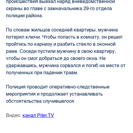
происшествия выехал наряд вневедомственной
охраны во главе с замначальника 29-го отдела
полиции района.
По словам жильцов соседней квартиры, мужчина
потерял ключи. Чтобы попасть в комнату, он решил
пройтись по карнизу и разбить стекло в оконной
раме. Соседи пустили мужчину в свою квартиру,
чтобы он смог добраться до своего окна. Не
удержавшись, мужчина сорвался и погиб на месте от
полученных при падении травм.
Полиция проводит оперативно-следственные
мероприятия и продолжает устанавливать
обстоятельства случившегося.
Видео:
канал Piter.TV