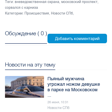
Теги:
вневедомственная охрана
,
московский проспект
,
сорвался с карниза
Категории:
Происшествия
,
Новости СПб
,
Обсуждение (
0
)
Новости на эту тему
Пьяный мужчина
угрожал ножом девушке
в парке на Московском
...
26 июня, 10:31
Новости СПб