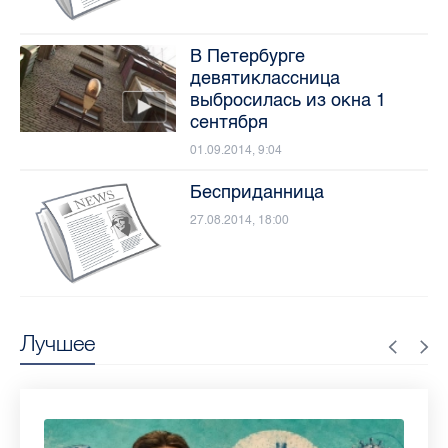
В Петербурге
девятиклассница
выбросилась из окна 1
сентября
01.09.2014, 9:04
Бесприданница
27.08.2014, 18:00
Лучшее