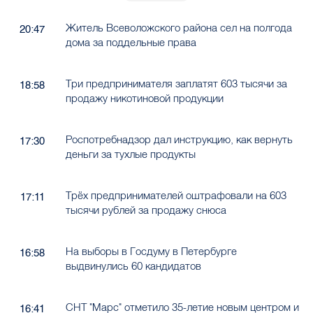
Житель Всеволожского района сел на полгода
20:47
дома за поддельные права
Три предпринимателя заплатят 603 тысячи за
18:58
продажу никотиновой продукции
Роспотребнадзор дал инструкцию, как вернуть
17:30
деньги за тухлые продукты
Трёх предпринимателей оштрафовали на 603
17:11
тысячи рублей за продажу снюса
На выборы в Госдуму в Петербурге
16:58
выдвинулись 60 кандидатов
СНТ "Марс" отметило 35-летие новым центром и
16:41