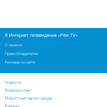
© Интернет-телевидение «Piter.TV»
О проекте
Правообладателям
Реклама на сайте
Новости
Видеохостинг
Новостная карта города
Каналы