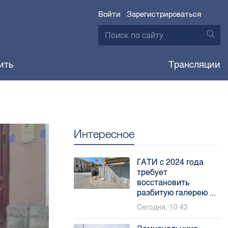
Войти
|
Зарегистрироваться
ить
Трансляции
Интересное
ГАТИ с 2024 года
требует
восстановить
разбитую галерею ...
Сегодня, 10:43