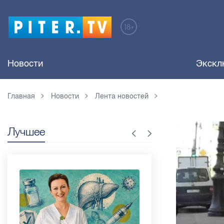
Новости
Экскл
Главная
Новости
Лента новостей
Лучшее