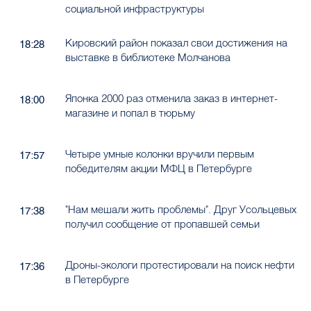
социальной инфраструктуры
Кировский район показал свои достижения на
18:28
выставке в библиотеке Молчанова
Японка 2000 раз отменила заказ в интернет-
18:00
магазине и попал в тюрьму
Четыре умные колонки вручили первым
17:57
победителям акции МФЦ в Петербурге
"Нам мешали жить проблемы". Друг Усольцевых
17:38
получил сообщение от пропавшей семьи
Дроны-экологи протестировали на поиск нефти
17:36
в Петербурге