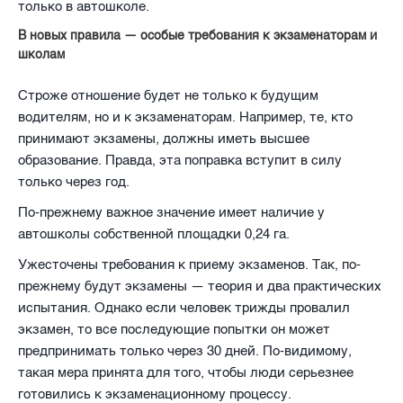
только в автошколе.
В новых правила — особые требования к экзаменаторам и
школам
Строже отношение будет не только к будущим
водителям, но и к экзаменаторам. Например, те, кто
принимают экзамены, должны иметь высшее
образование. Правда, эта поправка вступит в силу
только через год.
По-прежнему важное значение имеет наличие у
автошколы собственной площадки 0,24 га.
Ужесточены требования к приему экзаменов. Так, по-
прежнему будут экзамены — теория и два практических
испытания. Однако если человек трижды провалил
экзамен, то все последующие попытки он может
предпринимать только через 30 дней. По-видимому,
такая мера принята для того, чтобы люди серьезнее
готовились к экзаменационному процессу.