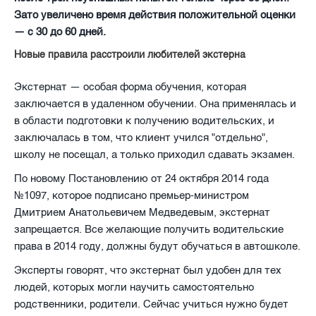
Зато увеличено время действия положительной оценки
— с 30 до 60 дней.
Новые правила расстроили любителей экстерна
Экстернат — особая форма обучения, которая
заключается в удаленном обучении. Она применялась и
в области подготовки к получению водительских, и
заключалась в том, что клиент учился "отдельно",
школу не посещал, а только приходил сдавать экзамен.
По новому Постановлению от 24 октября 2014 года
№1097, которое подписано премьер-министром
Дмитрием Анатольевичем Медведевым, экстернат
запрещается. Все желающие получить водительские
права в 2014 году, должны будут обучаться в автошколе.
Эксперты говорят, что экстернат был удобен для тех
людей, которых могли научить самостоятельно
родственники, родители. Сейчас учиться нужно будет