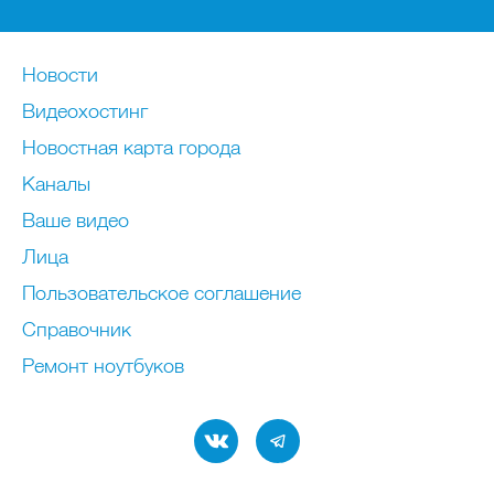
Новости
Видеохостинг
Новостная карта города
Каналы
Ваше видео
Лица
Пользовательское соглашение
Справочник
Ремонт нoутбуков