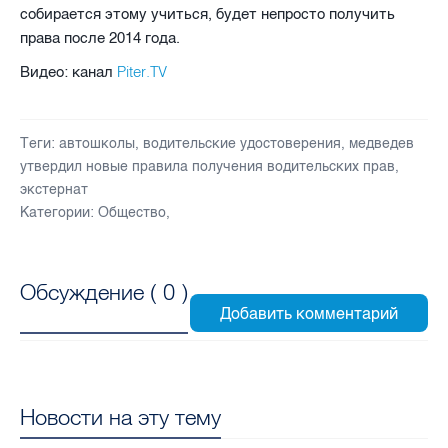
собирается этому учиться, будет непросто получить
права после 2014 года.
Piter.TV
Видео: канал
Теги:
автошколы
,
водительские удостоверения
,
медведев
утвердил новые правила получения водительских прав
,
экстернат
Категории:
Общество
,
Обсуждение (
0
)
Новости на эту тему