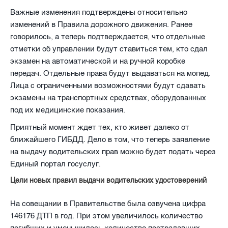
Важные изменения подтверждены относительно
изменений в Правила дорожного движения. Ранее
говорилось, а теперь подтверждается, что отдельные
отметки об управлении будут ставиться тем, кто сдал
экзамен на автоматической и на ручной коробке
передач. Отдельные права будут выдаваться на мопед.
Лица с ограниченными возможностями будут сдавать
экзамены на транспортных средствах, оборудованных
под их медицинские показания.
Приятный момент ждет тех, кто живет далеко от
ближайшего ГИБДД. Дело в том, что теперь заявление
на выдачу водительских прав можно будет подать через
Единый портал госуслуг.
Цели новых правил выдачи водительских удостоверений
На совещании в Правительстве была озвучена цифра
146176 ДТП в год. При этом увеличилось количество
погибших и уменьшилось количество пострадавших.