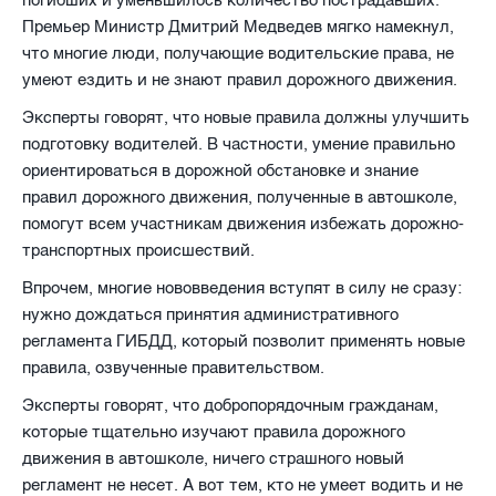
Премьер Министр Дмитрий Медведев мягко намекнул,
что многие люди, получающие водительские права, не
умеют ездить и не знают правил дорожного движения.
Эксперты говорят, что новые правила должны улучшить
подготовку водителей. В частности, умение правильно
ориентироваться в дорожной обстановке и знание
правил дорожного движения, полученные в автошколе,
помогут всем участникам движения избежать дорожно-
транспортных происшествий.
Впрочем, многие нововведения вступят в силу не сразу:
нужно дождаться принятия административного
регламента ГИБДД, который позволит применять новые
правила, озвученные правительством.
Эксперты говорят, что добропорядочным гражданам,
которые тщательно изучают правила дорожного
движения в автошколе, ничего страшного новый
регламент не несет. А вот тем, кто не умеет водить и не