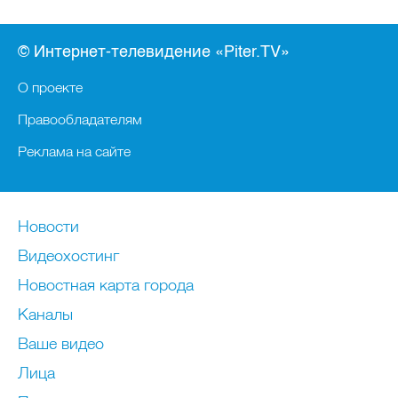
© Интернет-телевидение «Piter.TV»
О проекте
Правообладателям
Реклама на сайте
Новости
Видеохостинг
Новостная карта города
Каналы
Ваше видео
Лица