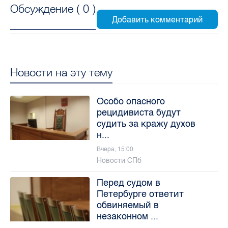
Обсуждение (
0
)
Новости на эту тему
Особо опасного
рецидивиста будут
судить за кражу духов
н...
Вчера, 15:00
Новости СПб
Перед судом в
Петербурге ответит
обвиняемый в
незаконном ...