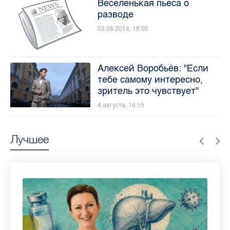
Веселенькая пьеса о
разводе
03.06.2014, 18:00
Алексей Воробьёв: "Если
тебе самому интересно,
зритель это чувствует"
4 августа, 16:15
Лучшее