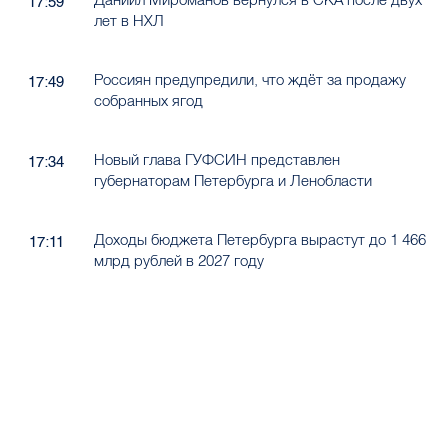
17:59
лет в НХЛ
Россиян предупредили, что ждёт за продажу
17:49
собранных ягод
Новый глава ГУФСИН представлен
17:34
губернаторам Петербурга и Ленобласти
Доходы бюджета Петербурга вырастут до 1 466
17:11
млрд рублей в 2027 году