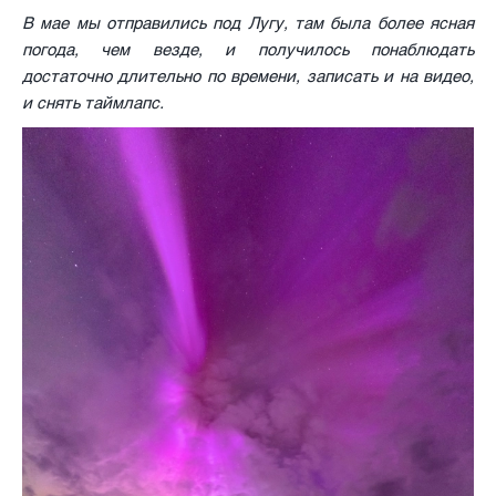
В мае мы отправились под Лугу, там была более ясная
погода, чем везде, и получилось понаблюдать
достаточно длительно по времени, записать и на видео,
и снять таймлапс.