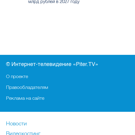
© Интернет-телевидение «Piter.TV»
О проекте
Правообладателям
Реклама на сайте
Новости
Видеохостинг