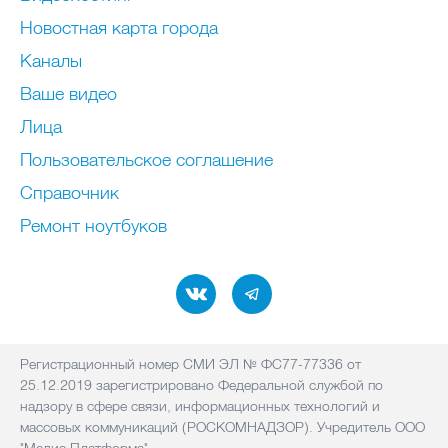
Новостная карта города
Каналы
Ваше видео
Лица
Пользовательское соглашение
Справочник
Ремонт нoутбуков
Регистрационный номер СМИ ЭЛ № ФС77-77336 от
25.12.2019 зарегистрировано Федеральной службой по
надзору в сфере связи, информационных технологий и
массовых коммуникаций (РОСКОМНАДЗОР). Учредитель ООО