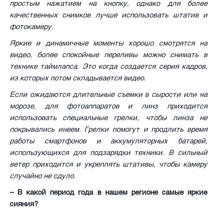
простым нажатием на кнопку, однако для более
качественных снимков лучше использовать штатив и
фотокамеру.
Яркие и динамичные моменты хорошо смотрятся на
видео, более спокойные переливы можно снимать в
технике таймлапса. Это когда создается серия кадров,
из которых потом складывается видео.
Если ожидаются длительные съемки в сырости или на
морозе, для фотоаппаратов и линз приходится
использовать специальные грелки, чтобы линза не
покрывались инеем. Грелки помогут и продлить время
работы смартфонов и аккумуляторных батарей,
использующихся для подзарядки техники. В сильный
ветер приходится и укреплять штативы, чтобы камеру
случайно не сдуло.
– В какой период года в нашем регионе самые яркие
сияния?