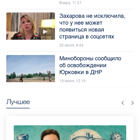
Вчера, 11:27
Захарова не исключила,
что у нее может
появиться новая
страница в соцсетях
22 июля, 9:44
Минобороны сообщило
об освобождении
Юрковки в ДНР
19 июня, 12:19
Лучшее