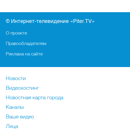
© Интернет-телевидение «Piter.TV»
О проекте
Правообладателям
Реклама на сайте
Новости
Видеохостинг
Новостная карта города
Каналы
Ваше видео
Лица