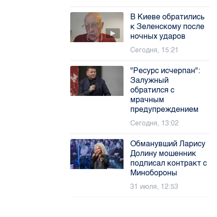
В Киеве обратились
к Зеленскому после
ночных ударов
Сегодня, 15:21
"Ресурс исчерпан":
Залужный
обратился с
мрачным
предупреждением
Сегодня, 13:02
Обманувший Ларису
Долину мошенник
подписал контракт с
Минобороны
31 июля, 12:53