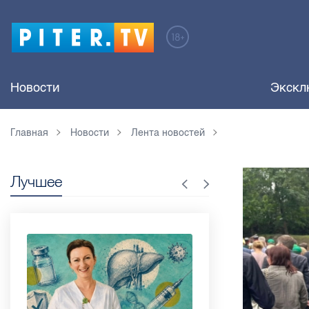
Новости
Экскл
Главная
Новости
Лента новостей
Лучшее