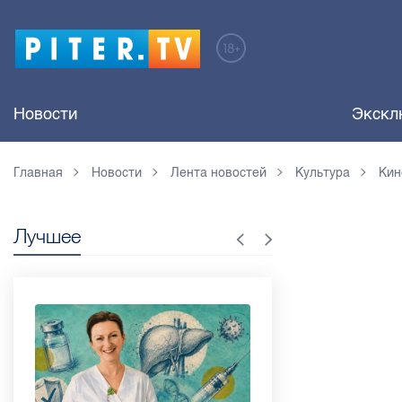
Новости
Экскл
Главная
Новости
Лента новостей
Культура
Кин
Лучшее