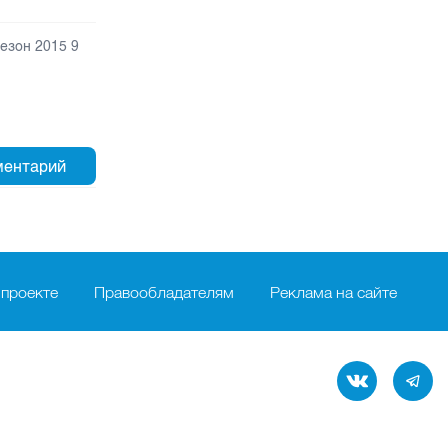
езон 2015 9
 проекте
Правообладателям
Реклама на сайте