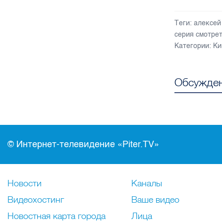
Теги:
алексей
серия смотрет
Категории:
Ки
Обсужден
© Интернет-телевидение «Piter.TV»
Новости
Каналы
Видеохостинг
Ваше видео
Новостная карта города
Лица