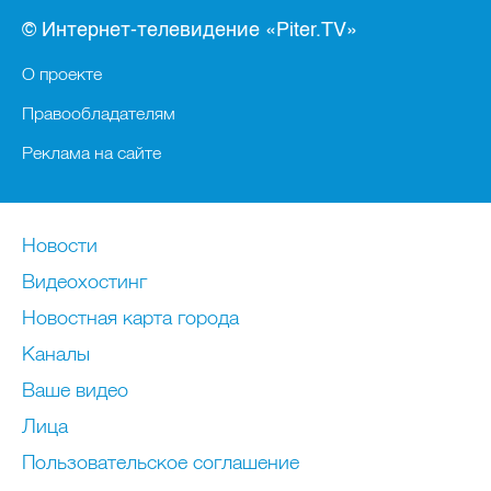
© Интернет-телевидение «Piter.TV»
О проекте
Правообладателям
Реклама на сайте
Новости
Видеохостинг
Новостная карта города
Каналы
Ваше видео
Лица
Пользовательское соглашение