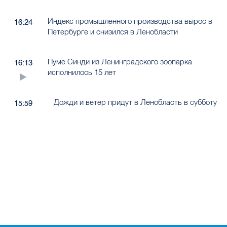
Индекс промышленного производства вырос в
16:24
Петербурге и снизился в Ленобласти
Пуме Синди из Ленинградского зоопарка
16:13
исполнилось 15 лет
Дожди и ветер придут в Ленобласть в субботу
15:59