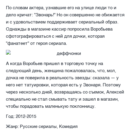
По словам актера, узнавшие его на улице люди то и
дело кричат: "Звонарь!" Но он совершенно не обижается
и с удовольствием поддерживает сериальный образ.
Однажды в магазине кассир попросила Воробьева
сфотографироваться с ней для дочки, которая
"фанатеет" от героя сериала.
А когда Воробьев пришел в торговую точку на
следующий день, женщина пожаловалась, что, мол,
дочка не поверила в реальность звезды: сказала — у
него нет татуировки, которая есть у Звонаря. Поэтому
через несколько дней, возвращаясь со съемок, Алексей
специально не стал смывать тату и зашел в магазин,
чтобы порадовать маленькую поклонницу.
Год: 2012-2015
Жанр: Русские сериалы, Комедия