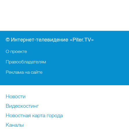
© Интернет-телевидение «Piter.TV»
О проекте
Правообладателям
Реклама на сайте
Новости
Видеохостинг
Новостная карта города
Каналы